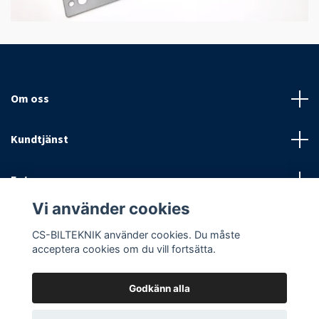
Om oss
Kundtjänst
Fotmeny
Vi använder cookies
Sociala medier
CS-BILTEKNIK använder cookies. Du måste
acceptera cookies om du vill fortsätta.
Godkänn alla