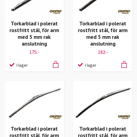
Torkarblad i polerat
Torkarblad i polerat
rostfritt stål, för arm
rostfritt stål, för arm
med 5 mm rak
med 5 mm rak
anslutning
anslutning
175:-
182:-
I lager
I lager
Torkarblad i polerat
Torkarblad i polerat
rostfritt stål, för arm
rostfritt stål, för arm