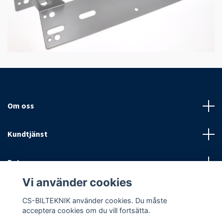
Om oss
Kundtjänst
Fotmeny
Vi använder cookies
Sociala medier
CS-BILTEKNIK använder cookies. Du måste
acceptera cookies om du vill fortsätta.