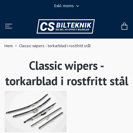
Exkl. moms
Hem
Classic wipers - torkarblad i rostfritt stål
Classic wipers -
torkarblad i rostfritt stål