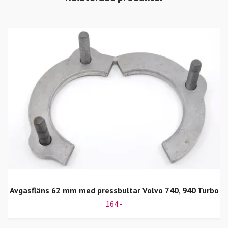
Avgasfläns 62 mm med pressbultar Volvo 740, 940 Turbo
164:-