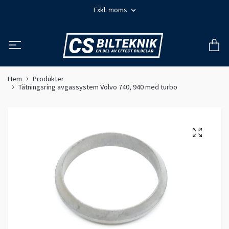
Exkl. moms
Hem
Produkter
Tätningsring avgassystem Volvo 740, 940 med turbo