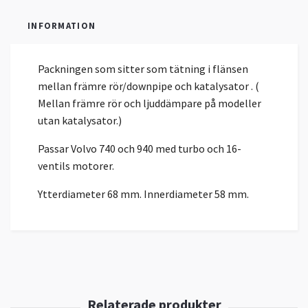
INFORMATION
Packningen som sitter som tätning i flänsen
mellan främre rör/downpipe och katalysator . (
Mellan främre rör och ljuddämpare på modeller
utan katalysator.)
Passar Volvo 740 och 940 med turbo och 16-
ventils motorer.
Ytterdiameter 68 mm. Innerdiameter 58 mm.